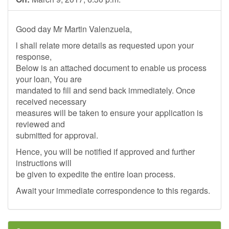
Good day Mr Martin Valenzuela,
l shall relate more details as requested upon your
response,
Below is an attached document to enable us process
your loan, You are
mandated to fill and send back immediately. Once
received necessary
measures will be taken to ensure your application is
reviewed and
submitted for approval.
Hence, you will be notified if approved and further
instructions will
be given to expedite the entire loan process.
Await your immediate correspondence to this regards.