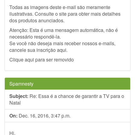
Todas as imagens deste e-mail são meramente
ilustrativas. Consulte o site para obter mais detalhes
dos produtos anunciados.
Atenção: Esta é uma mensagem automática, não é
necessário respondê-la.
Se você não deseja mais receber nossos e-mails,
cancele sua inscrição aqui.
Clique aqui para ser removido
Spamnesty
Subject:
Re: Essa é a chance de garantir a TV para o
Natal
On:
Dec. 16, 2016, 3:47 p.m.
Hi,