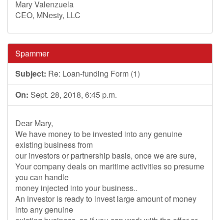
Mary Valenzuela
CEO, MNesty, LLC
Spammer
Subject:
Re: Loan-funding Form (1)
On:
Sept. 28, 2018, 6:45 p.m.
Dear Mary,
We have money to be invested into any genuine
existing business from
our investors or partnership basis, once we are sure,
Your company deals on maritime activities so presume
you can handle
money injected into your business..
An investor is ready to invest large amount of money
into any genuine