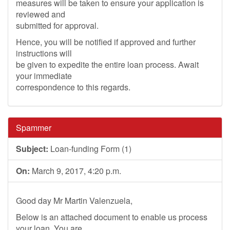
measures will be taken to ensure your application is
reviewed and
submitted for approval.
Hence, you will be notified if approved and further
instructions will
be given to expedite the entire loan process. Await
your immediate
correspondence to this regards.
Spammer
Subject:
Loan-funding Form (1)
On:
March 9, 2017, 4:20 p.m.
Good day Mr Martin Valenzuela,
Below is an attached document to enable us process
your loan, You are