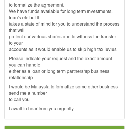
to formalize the agreement.
We have funds available for long term investments,
loan's etc but it
takes a state of mind for you to understand the process
that will
protect our various shares and to witness the transfer
to your
accounts as it would enable us to skip high tax levies
Please indicate your request and the exact amount
you can handle
either as a loan or long term partnership business
relationship
I would be Malaysia to formalize some other business
send me a number
to call you
I await to hear from you urgently