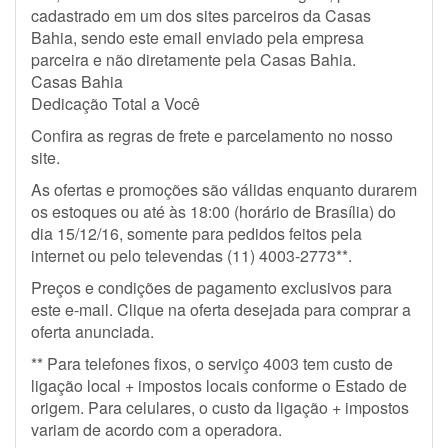
cadastrado em um dos sites parceiros da Casas
Bahia, sendo este email enviado pela empresa
parceira e não diretamente pela Casas Bahia.
Casas Bahia
Dedicação Total a Você
Confira as regras de frete e parcelamento no nosso
site.
As ofertas e promoções são válidas enquanto durarem
os estoques ou até às 18:00 (horário de Brasília) do
dia 15/12/16, somente para pedidos feitos pela
internet ou pelo televendas (11) 4003-2773**.
Preços e condições de pagamento exclusivos para
este e-mail. Clique na oferta desejada para comprar a
oferta anunciada.
** Para telefones fixos, o serviço 4003 tem custo de
ligação local + impostos locais conforme o Estado de
origem. Para celulares, o custo da ligação + impostos
variam de acordo com a operadora.