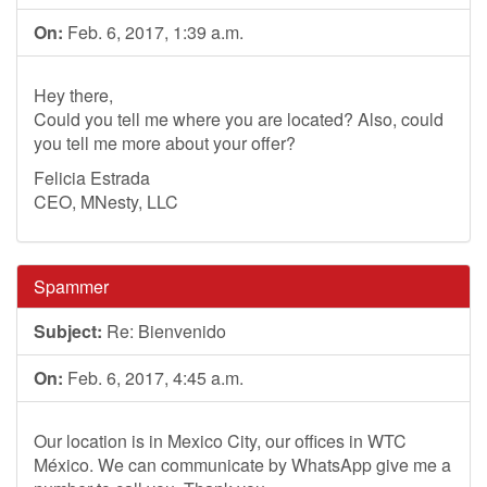
On:
Feb. 6, 2017, 1:39 a.m.
Hey there,
Could you tell me where you are located? Also, could
you tell me more about your offer?
Felicia Estrada
CEO, MNesty, LLC
Spammer
Subject:
Re: Bienvenido
On:
Feb. 6, 2017, 4:45 a.m.
Our location is in Mexico City, our offices in WTC
México. We can communicate by WhatsApp give me a