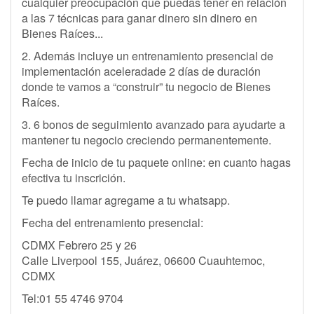
cualquier preocupación que puedas tener en relación
a las 7 técnicas para ganar dinero sin dinero en
Bienes Raíces...
2. Además incluye un entrenamiento presencial de
implementación aceleradade 2 días de duración
donde te vamos a “construir” tu negocio de Bienes
Raíces.
3. 6 bonos de seguimiento avanzado para ayudarte a
mantener tu negocio creciendo permanentemente.
Fecha de inicio de tu paquete online: en cuanto hagas
efectiva tu inscrición.
Te puedo llamar agregame a tu whatsapp.
Fecha del entrenamiento presencial:
CDMX Febrero 25 y 26
Calle Liverpool 155, Juárez, 06600 Cuauhtemoc,
CDMX
Tel:01 55 4746 9704