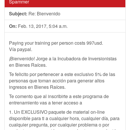
Spammer
Subject:
Re: Bienvenido
On:
Feb. 13, 2017, 5:04 a.m.
Paying your training per person costs 997usd.
Vía paypal.
¡Bienvenido! Jorge a la Incubadora de Inversionistas
en Bienes Raíces.
Te felicito por pertenecer a este exclusivo 5% de las
personas que toman acción para generar altos
ingresos en Bienes Raíces.
Te comento que al inscribirte a este programa de
entrenamiento vas a tener acceso a
1. Un EXCLUSIVO paquete de material on-line
disponible para ti a cualquier hora, cualquier día, para
cualquier pregunta, por cualquier problema o por