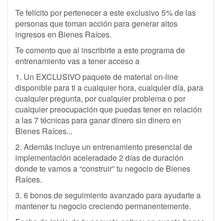
Te felicito por pertenecer a este exclusivo 5% de las
personas que toman acción para generar altos
ingresos en Bienes Raíces.
Te comento que al inscribirte a este programa de
entrenamiento vas a tener acceso a
1. Un EXCLUSIVO paquete de material on-line
disponible para ti a cualquier hora, cualquier día, para
cualquier pregunta, por cualquier problema o por
cualquier preocupación que puedas tener en relación
a las 7 técnicas para ganar dinero sin dinero en
Bienes Raíces...
2. Además incluye un entrenamiento presencial de
implementación aceleradade 2 días de duración
donde te vamos a “construir” tu negocio de Bienes
Raíces.
3. 6 bonos de seguimiento avanzado para ayudarte a
mantener tu negocio creciendo permanentemente.