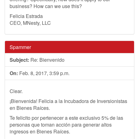
business? How can we use this?
Felicia Estrada
CEO, MNesty, LLC
Spammer
Subject:
Re: Bienvenido
On:
Feb. 8, 2017, 3:59 p.m.
Clear.
¡Bienvenida! Felicia a la Incubadora de Inversionistas
en Bienes Raíces.
Te felicito por pertenecer a este exclusivo 5% de las
personas que toman acción para generar altos
ingresos en Bienes Raíces.