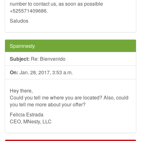
number to contact us, as soon as possible
+525571409686.
Saludos
Spamnesty
Subject:
Re: Bienvenido
On:
Jan. 28, 2017, 3:53 a.m.
Hey there,
Could you tell me where you are located? Also, could
you tell me more about your offer?
Felicia Estrada
CEO, MNesty, LLC