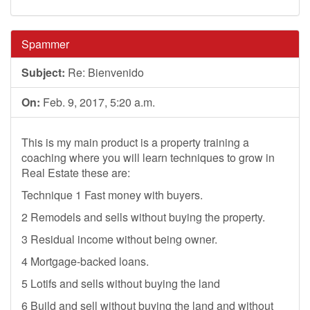
Spammer
Subject:
Re: Bienvenido
On:
Feb. 9, 2017, 5:20 a.m.
This is my main product is a property training a
coaching where you will learn techniques to grow in
Real Estate these are:
Technique 1 Fast money with buyers.
2 Remodels and sells without buying the property.
3 Residual income without being owner.
4 Mortgage-backed loans.
5 Lotifs and sells without buying the land
6 Build and sell without buying the land and without