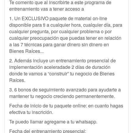
Te comento que al inscribirte a este programa de
entrenamiento vas a tener acceso a
1. Un EXCLUSIVO paquete de material on-line
disponible para ti a cualquier hora, cualquier día, para
cualquier pregunta, por cualquier problema o por
cualquier preocupación que puedas tener en relación
a las 7 técnicas para ganar dinero sin dinero en
Bienes Raíces...
2. Además incluye un entrenamiento presencial de
implementación aceleradade 2 días de duración
donde te vamos a “construir” tu negocio de Bienes
Raíces.
3. 6 bonos de seguimiento avanzado para ayudarte a
mantener tu negocio creciendo permanentemente.
Fecha de inicio de tu paquete online: en cuanto hagas
efectiva tu inscrición.
Te puedo llamar agregame a tu whatsapp.
Fecha del entrenamiento presencial: