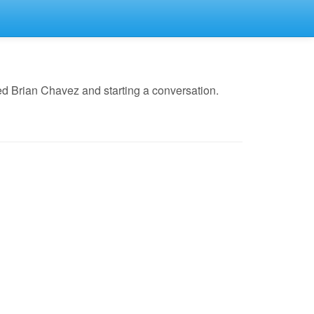
d Brian Chavez and starting a conversation.