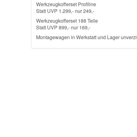
Werkzeugkofferset Profiline
Statt UVP 1.299,- nur 249,-
Werkzeugkofferset 188 Teile
Statt UVP 899,- nur 169,-
Montagewagen in Werkstatt und Lager unverzi