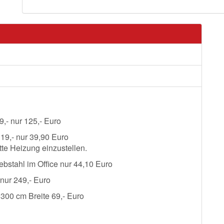
9,- nur 125,- Euro
19,- nur 39,90 Euro
ette Heizung einzustellen.
bstahl im Office nur 44,10 Euro
nur 249,- Euro
300 cm Breite 69,- Euro