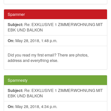
Spammer
Subject:
Re: EXKLUSIVE 1 ZIMMERWOHNUNG MIT
EBK UND BALKON
On:
May 28, 2018, 1:48 p.m.
Did you read my first email? There are photos,
address and everything else.
Spamnesty
Subject:
Re: EXKLUSIVE 1 ZIMMERWOHNUNG MIT
EBK UND BALKON
On:
May 28, 2018, 4:34 p.m.