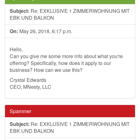
Subject:
Re: EXKLUSIVE 1 ZIMMERWOHNUNG MIT
EBK UND BALKON
On:
May 26, 2018, 6:17 p.m.
Hello,
Can you give me some more info about what you're
offering? Specifically, how does it apply to our
business? How can we use this?
Crystal Edwards
CEO, MNesty, LLC
Spammer
Subject:
Re: EXKLUSIVE 1 ZIMMERWOHNUNG MIT
EBK UND BALKON